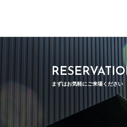
RESERVATI
まずはお気軽にご来場ください