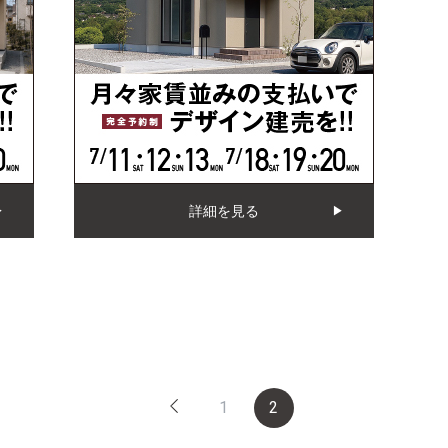
詳細を見る
1
2