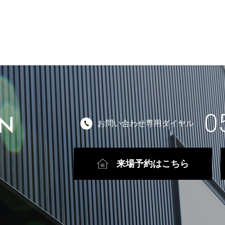
0
ON
お問い合わせ専用ダイヤル
来場予約はこちら