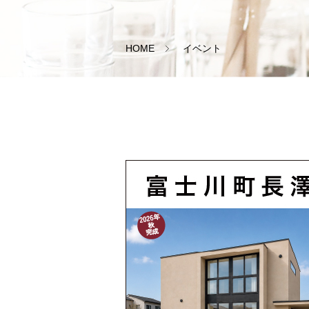
HOME
イベント