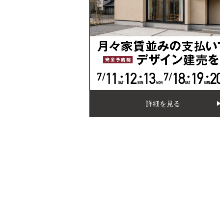
詳細を見る