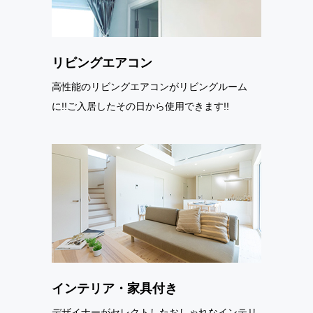
リビングエアコン
高性能のリビングエアコンがリビングルーム
に!!ご入居したその日から使用できます!!
インテリア・家具付き
デザイナーがセレクトしたおしゃれなインテリ