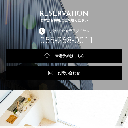
RESERVATION
まずはお気軽にご来場ください
お問い合わせ専用ダイヤル
055-268-0011
来場予約はこちら
お問い合わせ