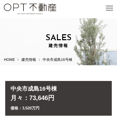
SALES
建売情報
HOME
建売情報
中央市成島16号棟
中央市成島16号棟
月々：73,646円
価格：3,520万円