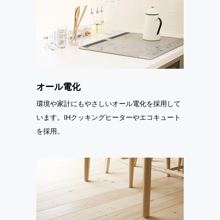
オール電化
環境や家計にもやさしいオール電化を採用して
います。IHクッキングヒーターやエコキュート
を採用。