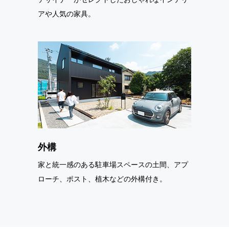
アや人気の家具。
外構
家と統一感のある駐車場スペースの土間、アプ
ローチ、ポスト、植木などの外構付き。