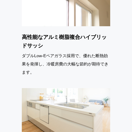
高性能なアルミ樹脂複合ハイブリッ
ドサッシ
ダブルLow-Eペアガラス採用で、優れた断熱効
果を発揮し、冷暖房費の大幅な節約が期待でき
ます。