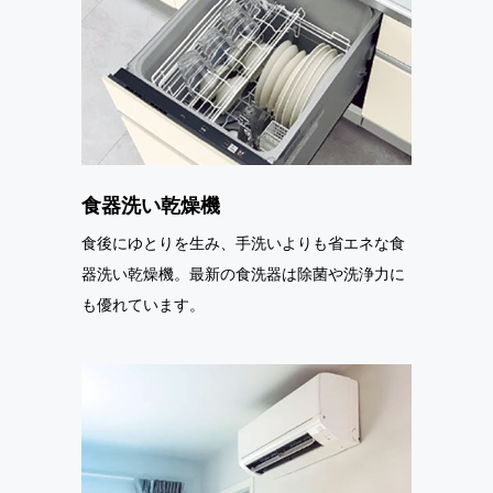
食器洗い乾燥機
食後にゆとりを生み、手洗いよりも省エネな食
器洗い乾燥機。最新の食洗器は除菌や洗浄力に
も優れています。