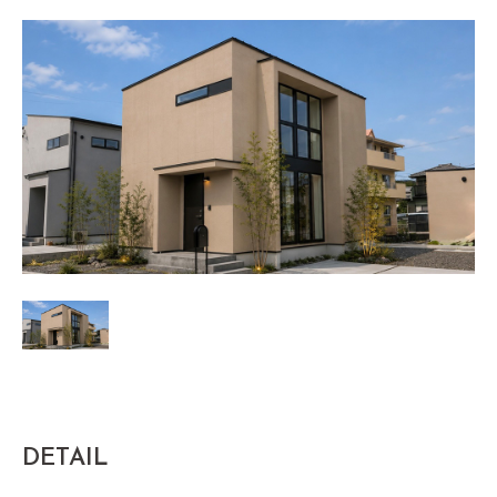
DETAIL