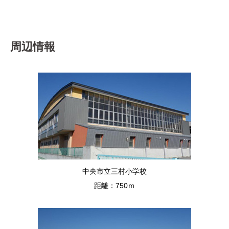
周辺情報
中央市立三村小学校
距離：750ｍ