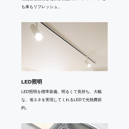
も体もリフレッシュ。
LED照明
LED照明を標準装備。明るくて長持ち、大幅
な、省エネを実現してくれるLEDで光熱費節
約。