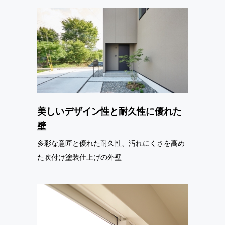
美しいデザイン性と耐久性に優れた
壁
多彩な意匠と優れた耐久性、汚れにくさを高め
た吹付け塗装仕上げの外壁