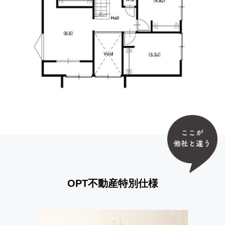
OPT不動産特別仕様