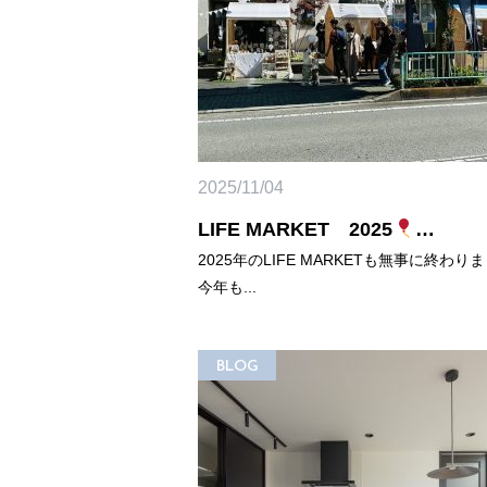
2025/11/04
LIFE MARKET 2025
…
2025年のLIFE MARKETも無事に終わり
今年も...
BLOG