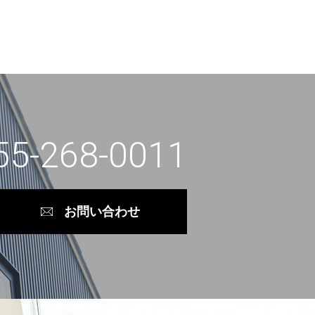
55-268-0011
お問い合わせ