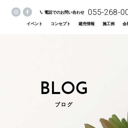
055-268-0
電話でのお問い合わせ
イベント
コンセプト
建売情報
施工例
会
BLOG
ブログ