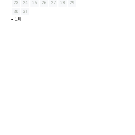
23
24
25
26
27
28
29
30
31
« 1月