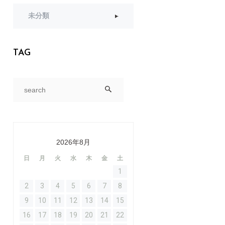
未分類
TAG
2026年8月
日
月
火
水
木
金
土
1
2
3
4
5
6
7
8
9
10
11
12
13
14
15
16
17
18
19
20
21
22