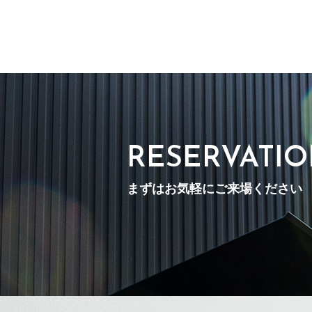
RESERVATI
まずはお気軽にご来場ください