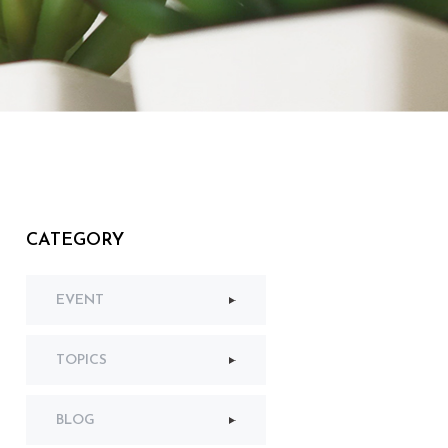
CATEGORY
EVENT
TOPICS
BLOG