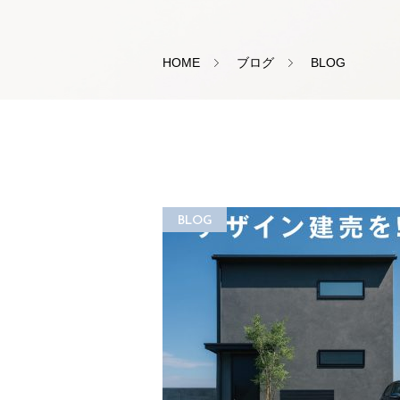
HOME
ブログ
BLOG
BLOG