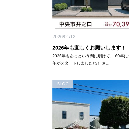
2026/01/12
2026年も宜しくお願いします！
2026年もあっという間に明けて、 60年
午がスタートしましたね！ さ...
BLOG