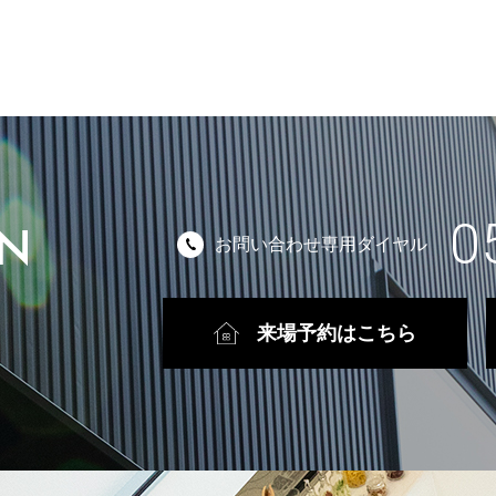
0
ON
お問い合わせ専用ダイヤル
来場予約はこちら