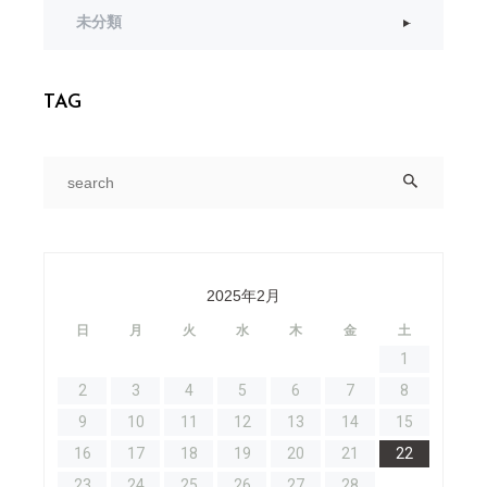
未分類
TAG
2025年2月
日
月
火
水
木
金
土
1
2
3
4
5
6
7
8
9
10
11
12
13
14
15
16
17
18
19
20
21
22
23
24
25
26
27
28