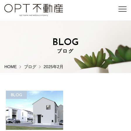
BLOG
ブログ
HOME
ブログ
2025年2月
BLOG