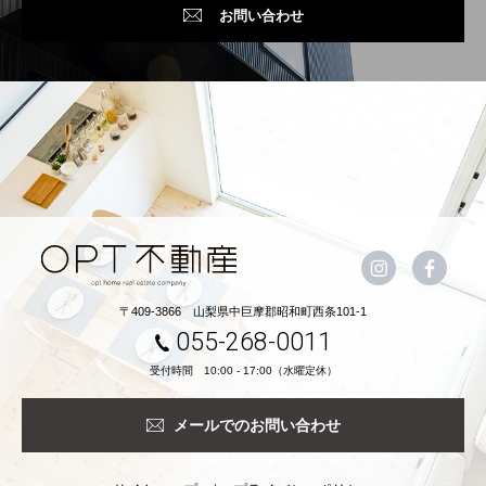
お問い合わせ
〒409-3866 山梨県中巨摩郡昭和町西条101-1
055-268-0011
受付時間 10:00 - 17:00（水曜定休）
メールでのお問い合わせ